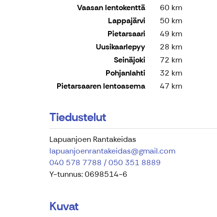
Vaasan lentokenttä
60 km
Lappajärvi
50 km
Pietarsaari
49 km
Uusikaarlepyy
28 km
Seinäjoki
72 km
Pohjanlahti
32 km
Pietarsaaren lentoasema
47 km
Tiedustelut
Lapuanjoen Rantakeidas
lapuanjoenrantakeidas@gmail.com
040 578 7788 / 050 351 8889
Y-tunnus: 0698514-6
Kuvat