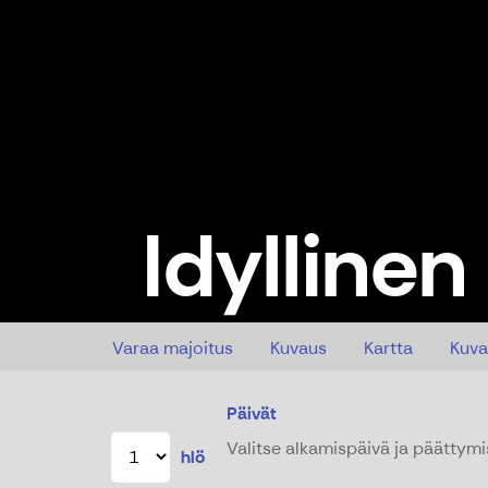
Idyllinen
Idyllinen 1800-luvun aitta
Varaa majoitus
Kuvaus
Kartta
Kuva
Päivät
Valitse alkamispäivä ja päättym
hlö