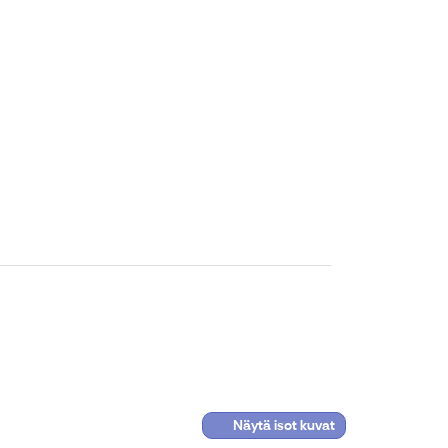
Näytä isot kuvat