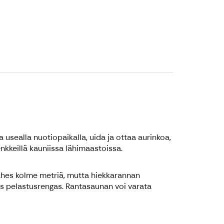
ta usealla nuotiopaikalla, uida ja ottaa aurinkoa,
lenkkeillä kauniissa lähimaastoissa.
 lähes kolme metriä, mutta hiekkarannan
ös pelastusrengas. Rantasaunan voi varata