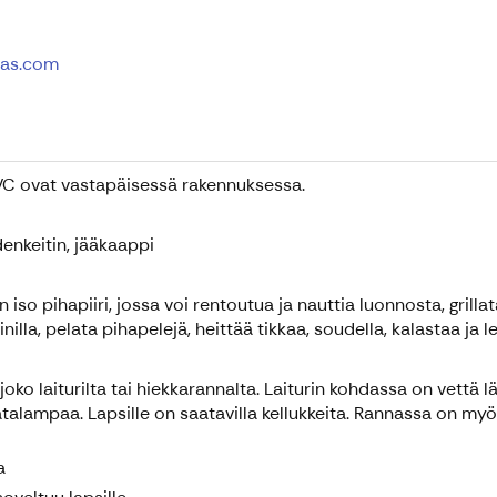
idas.com
C ovat vastapäisessä rakennuksessa.
denkeitin, jääkaappi
 iso pihapiiri, jossa voi rentoutua ja nauttia luonnosta, grilla
nilla, pelata pihapelejä, heittää tikkaa, soudella, kalastaa ja 
ko laiturilta tai hiekkarannalta. Laiturin kohdassa on vettä
alampaa. Lapsille on saatavilla kellukkeita. Rannassa on my
a