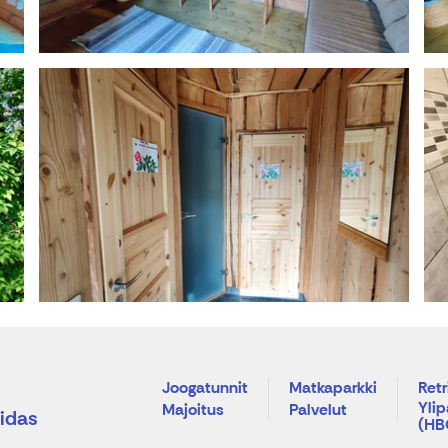
Joogatunnit
Matkaparkki
Retri
Yli
Majoitus
Palvelut
idas
(HB