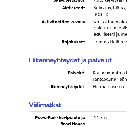
Saavutettavuus
Auto tarvitaan, 
Aktiviteetit
Kalastus, hiihto,
lapsille
Aktiviteettien kuvaus
Voit ottaa mukaa
palautat ne pai
edullisesti ja m
Rajoitukset
Lemmikkieläimet 
Liikenneyhteydet ja palvelut
Palvelut
Kauneushoitola L
rantasauna lisäm
Liikenneyhteydet
Härmän asema on
Välimatkat
PowerPark-huvipuisto ja
11 km
Road House