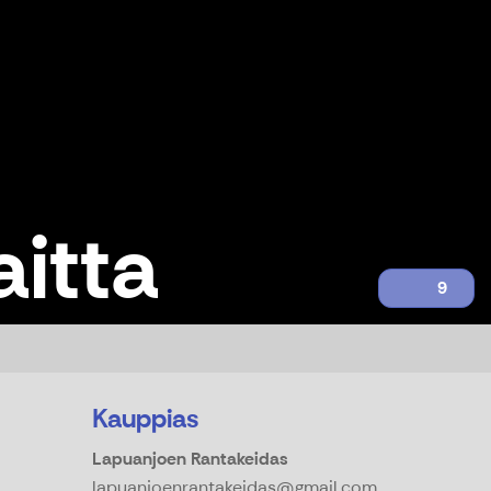
aitta
9
Kauppias
Lapuanjoen Rantakeidas
lapuanjoenrantakeidas@gmail.com