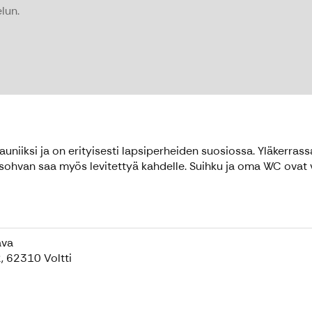
lun.
auniiksi ja on erityisesti lapsiperheiden suosiossa. Yläkerras
sohvan saa myös levitettyä kahdelle. Suihku ja oma WC ovat
ava
, 62310 Voltti