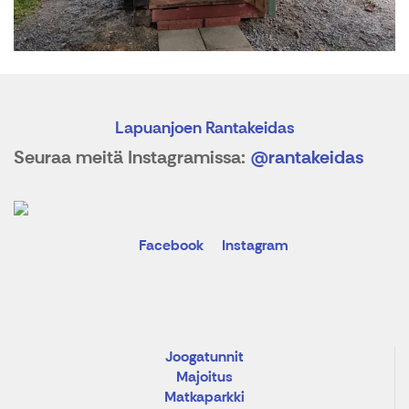
Lapuanjoen Rantakeidas
Seuraa meitä Instagramissa:
@rantakeidas
Facebook
Instagram
Joogatunnit
Majoitus
Matkaparkki